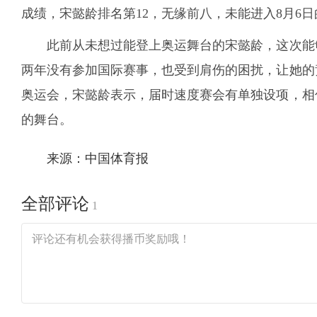
成绩，宋懿龄排名第12，无缘前八，未能进入8月6
此前从未想过能登上奥运舞台的宋懿龄，这次能
两年没有参加国际赛事，也受到肩伤的困扰，让她的
奥运会，宋懿龄表示，届时速度赛会有单独设项，相
的舞台。
来源：中国体育报
全部评论
1