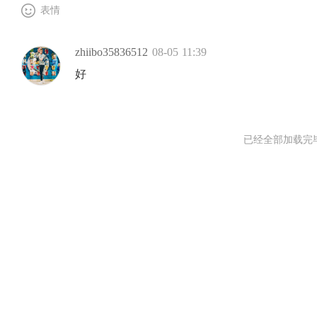
表情
zhiibo35836512
08-05 11:39
好
已经全部加载完