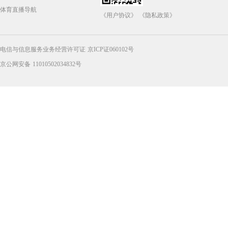
体育直播导航
《用户协议》
《隐私政策》
电信与信息服务业务经营许可证 京ICP证060102号
京公网安备 11010502034832号