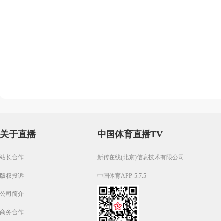
关于直播
中国体育直播TV
站长合作
新传在线(北京)信息技术有限公司
版权投诉
中国体育APP 5.7.5
公司简介
商务合作