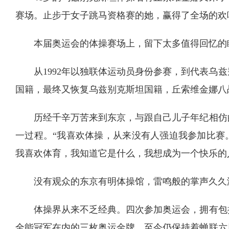
赛场。止步于女子跳马资格赛的她，赢得了全场的欢
本届奥运会的体操赛场上，留下太多值得回忆的
从1992年以独联体运动员身份参赛，到代表乌
国籍，最终又恢复乌兹别克斯坦国籍，丘索维金娜八
历经千辛万苦来到东京，与跟自己儿子年纪相仿
一过程。“我喜欢体操，从来没有人强迫我参加比赛
我喜欢体育，我知道它是什么，我想成为一个快乐的
没有观众的东京有明体操馆，雷鸣般的掌声久久
体操界从来不乏经典。四次参加奥运会，拥有包
全能冠军在内的三枚奥运金牌，至今仍保持着蝉联六