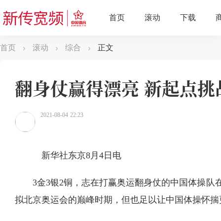
首页
滚动
综合
正文
翻身仗赢得漂亮 新起点挑
2021-08-04 22:23
新华社东京8月4日电
3金3银2铜，志在打赢奥运翻身仗的中国体操队
拟北京奥运会的巅峰时期，但也足以让中国体操怀揣