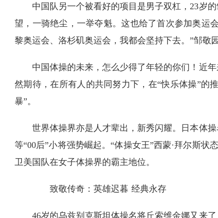
中国队另一个被看好的项目是男子双杠，23岁
望，一骑绝尘，一举夺魁。这也给了首次参加奥运会
黎奥运会、洛杉矶奥运会，我都会坚持下去。”邹敬
中国体操的未来，怎么少得了年轻的你们！近年
然期待，在所有人的共同努力下，在“快乐体操”的
暴”。
世界体操界亦是人才辈出，新秀闪耀。日本体操
等“00后”小将强势崛起。“体操女王”西蒙·拜尔斯状
卫美国队在女子体操界的霸主地位。
致敬传奇：英雄迟暮 经典永存
46岁的乌兹别克斯坦体操名将丘索维金娜又来了