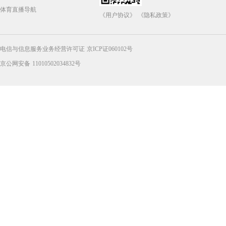
体育直播导航
《用户协议》
《隐私政策》
电信与信息服务业务经营许可证 京ICP证060102号
京公网安备 11010502034832号