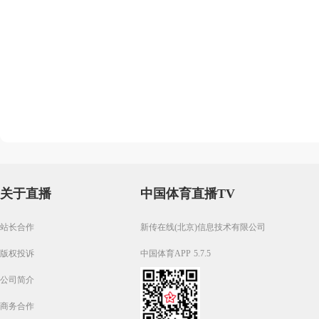
关于直播
中国体育直播TV
站长合作
新传在线(北京)信息技术有限公司
版权投诉
中国体育APP 5.7.5
公司简介
商务合作