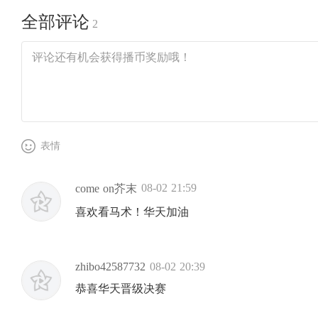
全部评论
2
表情
08-02 21:59
come on芥末
喜欢看马术！华天加油
zhibo42587732
08-02 20:39
恭喜华天晋级决赛