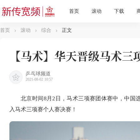
首页
滚动
综合
正文
【马术】华天晋级马术三
乒乓球频道
2021-08-02 10:57
北京时间8月2日，马术三项赛团体赛中，中国选手
入马术三项赛个人赛决赛！