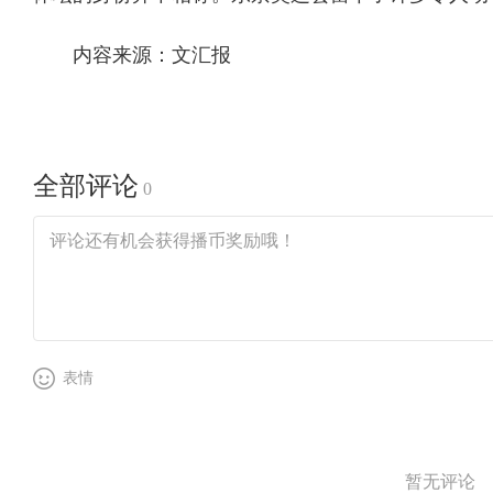
内容来源：文汇报
全部评论
0
表情
暂无评论