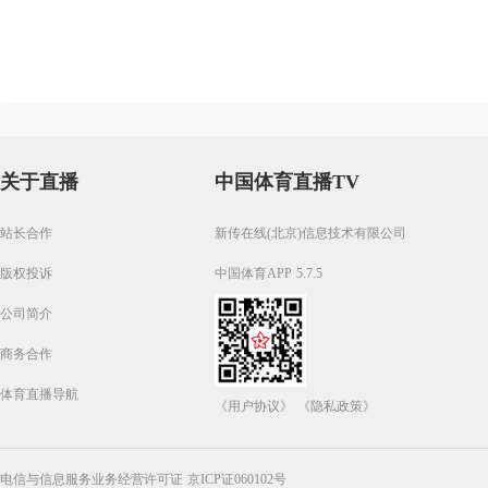
关于直播
中国体育直播TV
站长合作
新传在线(北京)信息技术有限公司
版权投诉
中国体育APP 5.7.5
公司简介
商务合作
体育直播导航
《用户协议》
《隐私政策》
电信与信息服务业务经营许可证 京ICP证060102号