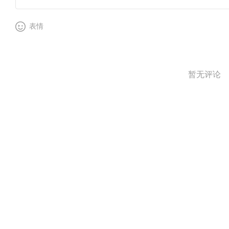
表情
暂无评论