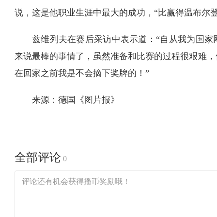
说，这是他职业生涯中最大的成功，“比赢得温布尔登
兹维列夫在赛后采访中表示道：“自从我为国家
来说最棒的事情了，虽然准备和比赛的过程很艰难，
在回家之前我是不会摘下奖牌的！”
来源：德国《图片报》
全部评论
0