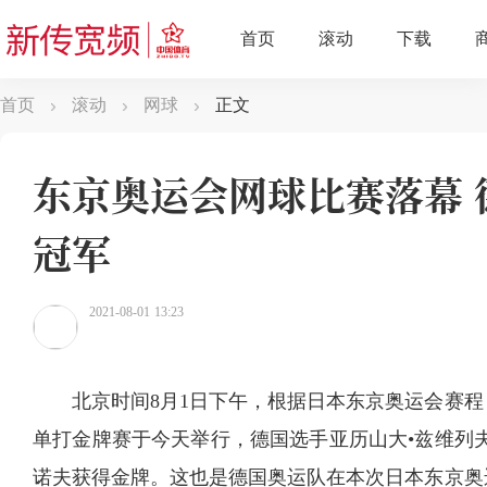
首页
滚动
网球
正文
东京奥运会网球比赛落幕 
冠军
2021-08-01 13:23
北京时间8月1日下午，根据日本东京奥运会赛
单打金牌赛于今天举行，德国选手亚历山大•兹维列夫
诺夫获得金牌。这也是德国奥运队在本次日本东京奥