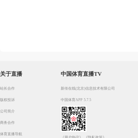
关于直播
中国体育直播TV
站长合作
新传在线(北京)信息技术有限公司
版权投诉
中国体育APP 5.7.5
公司简介
商务合作
体育直播导航
《用户协议》
《隐私政策》