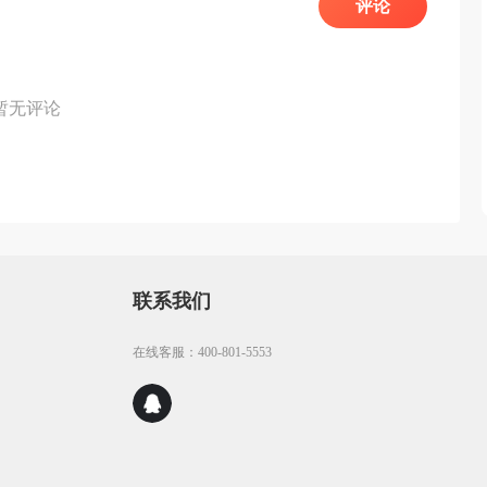
评论
暂无评论
联系我们
在线客服：400-801-5553