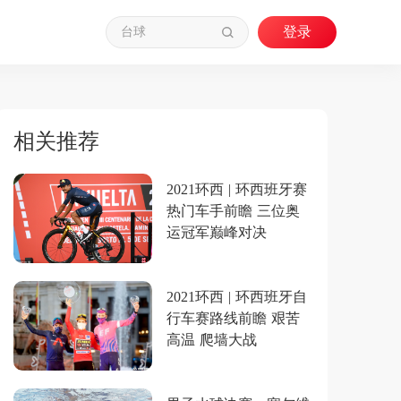
相关推荐
2021环西 | 环西班牙赛
热门车手前瞻 三位奥
运冠军巅峰对决
2021环西 | 环西班牙自
行车赛路线前瞻 艰苦
高温 爬墙大战