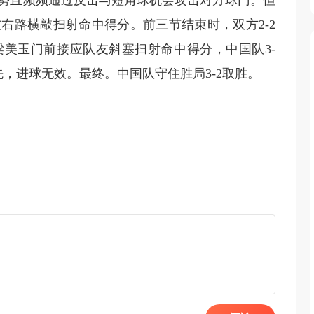
右路横敲扫射命中得分。前三节结束时，双方2-2
美玉门前接应队友斜塞扫射命中得分，中国队3-
，进球无效。最终。中国队守住胜局3-2取胜。