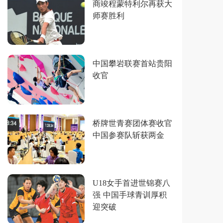
商竣程蒙特利尔再获大
师赛胜利
中国攀岩联赛首站贵阳
收官
桥牌世青赛团体赛收官
中国参赛队斩获两金
U18女手首进世锦赛八
强 中国手球青训厚积
迎突破