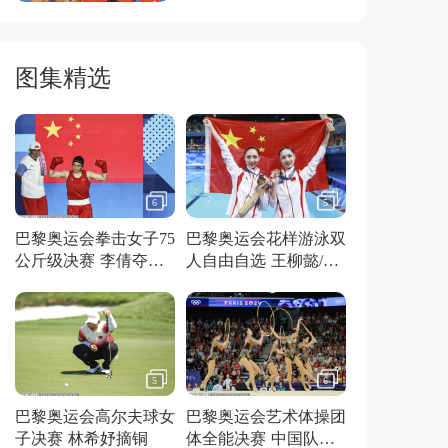
图集精选
6
5
巴黎奥运会拳击女子75
巴黎奥运会花样游泳双
公斤级决赛 李倩夺得
人自由自选 王柳懿/王
金牌
芊懿夺得金牌
5
6
巴黎奥运会高尔夫球女
巴黎奥运会艺术体操团
子决赛 林希妤摘铜
体全能决赛 中国队夺