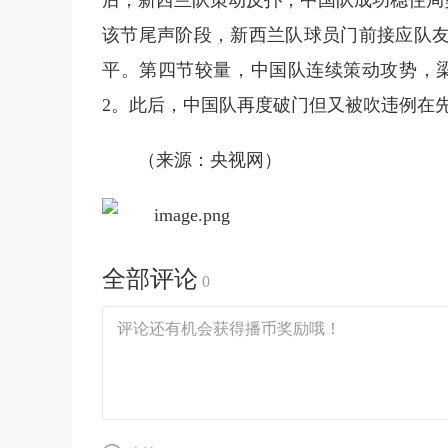
该节尾声阶段，新西兰队球员门前接应队友
平。第四节较量，中国队连续策动攻势，梁
2。此后，中国队再度破门但又被吹违例在先
（来源：央视网）
全部评论
0