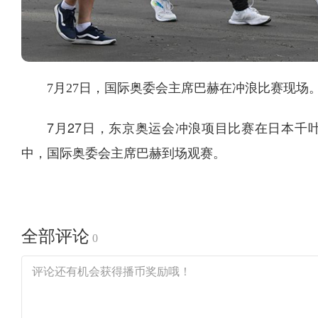
7月27日，国际奥委会主席巴赫在冲浪比赛现场
7月27日，东京奥运会冲浪项目比赛在日本千
中，国际奥委会主席巴赫到场观赛。
全部评论
0