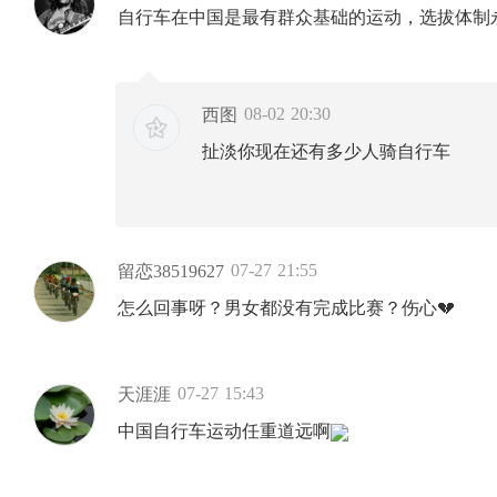
自行车在中国是最有群众基础的运动，选拔体制
08-02 20:30
西图
扯淡你现在还有多少人骑自行车
07-27 21:55
留恋38519627
怎么回事呀？男女都没有完成比赛？伤心💔
07-27 15:43
天涯涯
中国自行车运动任重道远啊