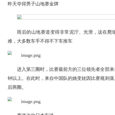
昨天夺得男子山地赛金牌
雨后的山地赛道变得非常泥泞、光滑，这在爬
难，大多数车手不得不下车推车
进入第三圈时，比赛最前方的三位领先者全部来
钟以上。在此时，来自中国队的姚变娃因比赛规则落
后两圈。