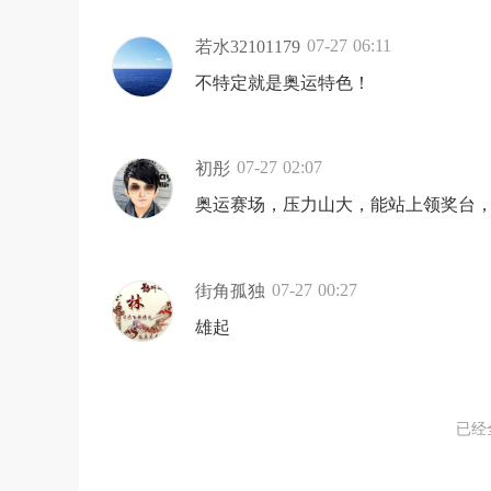
07-27 06:11
若水32101179
不特定就是奥运特色！
07-27 02:07
初彤
奥运赛场，压力山大，能站上领奖台
07-27 00:27
街角孤独
雄起
已经