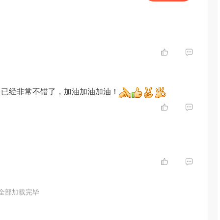
，已经非常不错了，加油加油加油！
全部加载完毕