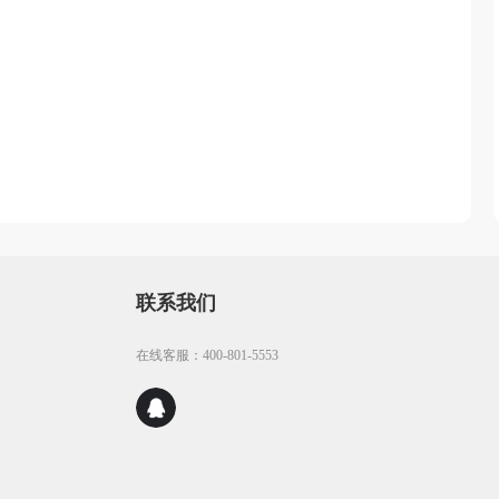
联系我们
在线客服：400-801-5553