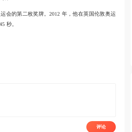
会的第二枚奖牌。2012 年，他在英国伦敦奥运
5 秒。
评论